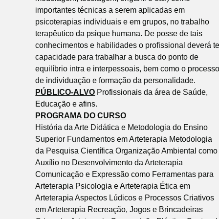
importantes técnicas a serem aplicadas em
psicoterapias individuais e em grupos, no trabalho
terapêutico da psique humana. De posse de tais
conhecimentos e habilidades o profissional deverá te
capacidade para trabalhar a busca do ponto de
equilíbrio intra e interpessoais, bem como o process
de individuação e formação da personalidade.
PÚBLICO-ALVO
Profissionais da área de Saúde,
Educação e afins.
PROGRAMA DO CURSO
História da Arte Didática e Metodologia do Ensino
Superior Fundamentos em Arteterapia Metodologia
da Pesquisa Científica Organização Ambiental como
Auxílio no Desenvolvimento da Arteterapia
Comunicação e Expressão como Ferramentas para
Arteterapia Psicologia e Arteterapia Ética em
Arteterapia Aspectos Lúdicos e Processos Criativos
em Arteterapia Recreação, Jogos e Brincadeiras