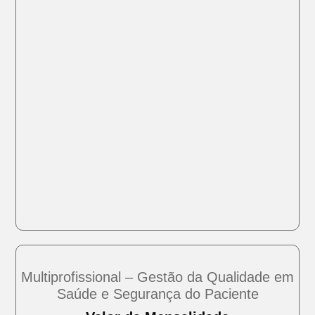
Multiprofissional – Gestão da Qualidade em
Saúde e Segurança do Paciente