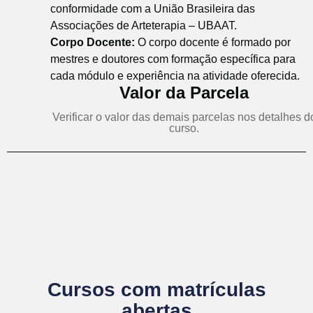
conformidade com a União Brasileira das
Associações de Arteterapia – UBAAT.
Corpo Docente:
O corpo docente é formado por
mestres e doutores com formação específica para
cada módulo e experiência na atividade oferecida.
Valor da Parcela
Verificar o valor das demais parcelas nos detalhes d
curso.
Cursos com matrículas
abertas