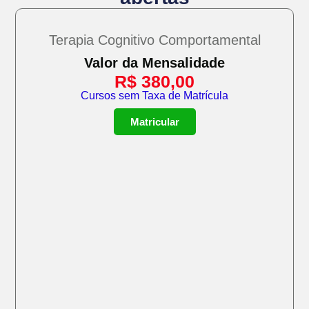
Terapia Cognitivo Comportamental
Valor da Mensalidade
R$
380,00
Cursos sem Taxa de Matrícula
Matricular