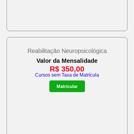
Reabilitação Neuropsicológica
Valor da Mensalidade
R$
350,00
Cursos sem Taxa de Matrícula
Matricular