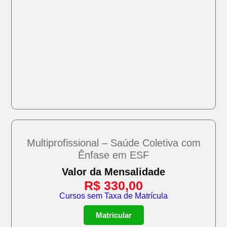
Multiprofissional – Saúde Coletiva com
Ênfase em ESF
Valor da Mensalidade
R$
330,00
Cursos sem Taxa de Matrícula
Matricular