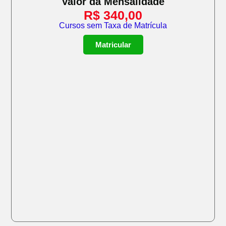
Valor da Mensalidade
R$
340,00
Cursos sem Taxa de Matrícula
Matricular