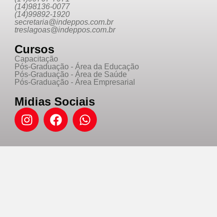
(14)98136-0077
(14)99892-1920
secretaria@indeppos.com.br
treslagoas@indeppos.com.br
Cursos
Capacitação
Pós-Graduação - Área da Educação
Pós-Graduação - Área de Saúde
Pós-Graduação - Área Empresarial
Midias Sociais