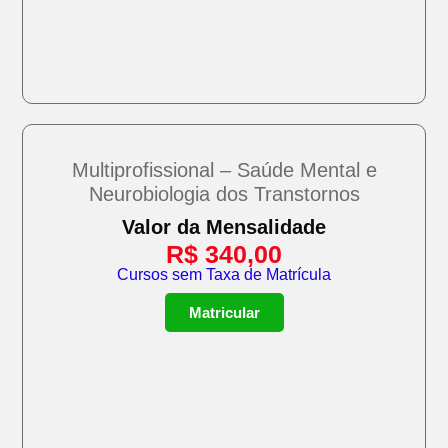
Multiprofissional – Saúde Mental e
Neurobiologia dos Transtornos
Valor da Mensalidade
R$
340,00
Cursos sem Taxa de Matrícula
Matricular