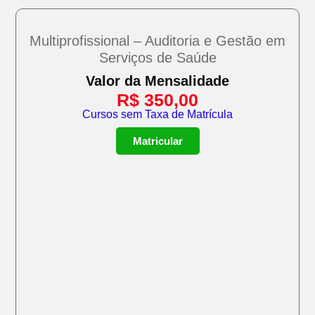
Multiprofissional – Auditoria e Gestão em
Serviços de Saúde
Valor da Mensalidade
R$
350,00
Cursos sem Taxa de Matrícula
Matricular