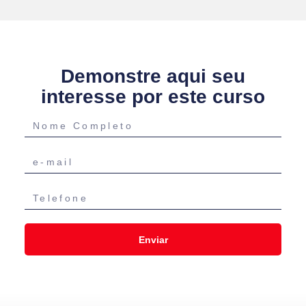
Demonstre aqui seu
interesse por este curso
Enviar