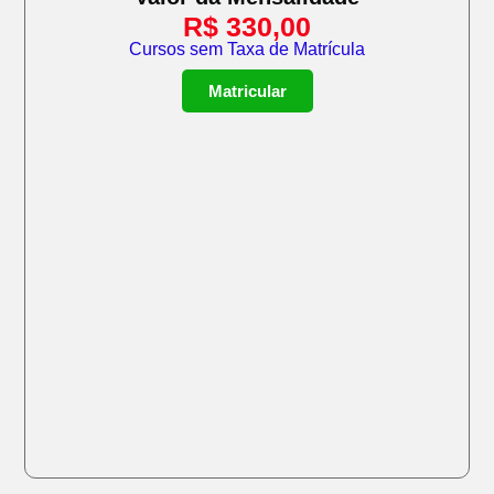
R$
330,00
Cursos sem Taxa de Matrícula
Matricular