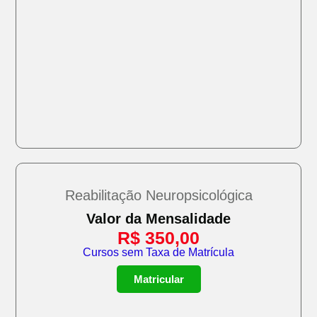
Reabilitação Neuropsicológica
Valor da Mensalidade
R$
350,00
Cursos sem Taxa de Matrícula
Matricular