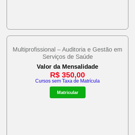
Multiprofissional – Auditoria e Gestão em
Serviços de Saúde
Valor da Mensalidade
R$
350,00
Cursos sem Taxa de Matrícula
Matricular