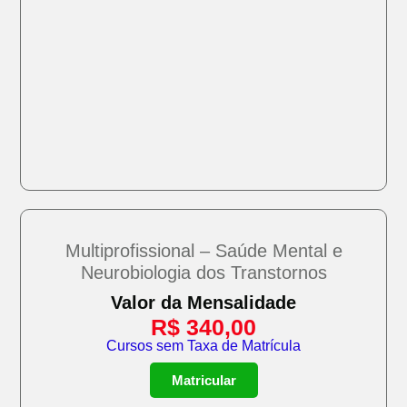
Multiprofissional – Saúde Mental e
Neurobiologia dos Transtornos
Valor da Mensalidade
R$
340,00
Cursos sem Taxa de Matrícula
Matricular