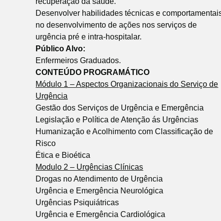
recuperação da saúde.
Desenvolver habilidades técnicas e comportamentai
no desenvolvimento de ações nos serviços de
urgência pré e intra-hospitalar.
Público Alvo:
Enfermeiros Graduados.
CONTEÚDO PROGRAMÁTICO
Módulo 1 – Aspectos Organizacionais do Serviço de
Urgência
Gestão dos Serviços de Urgência e Emergência
Legislação e Política de Atenção ás Urgências
Humanização e Acolhimento com Classificação de
Risco
Ética e Bioética
Modulo 2 – Urgências Clínicas
Drogas no Atendimento de Urgência
Urgência e Emergência Neurológica
Urgências Psiquiátricas
Urgência e Emergência Cardiológica