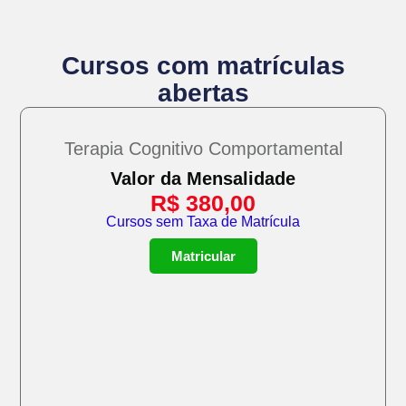
Cursos com matrículas
abertas
Terapia Cognitivo Comportamental
Valor da Mensalidade
R$
380,00
Cursos sem Taxa de Matrícula
Matricular