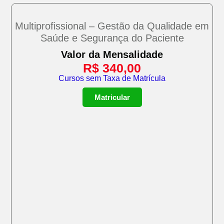
Multiprofissional – Gestão da Qualidade em
Saúde e Segurança do Paciente
Valor da Mensalidade
R$
340,00
Cursos sem Taxa de Matrícula
Matricular