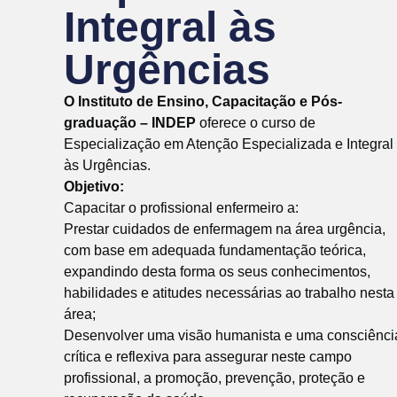
Integral às
Urgências
O Instituto de Ensino, Capacitação e Pós-
graduação – INDEP
oferece o curso de
Especialização em Atenção Especializada e Integral
às Urgências.
Objetivo:
Capacitar o profissional enfermeiro a:
Prestar cuidados de enfermagem na área urgência,
com base em adequada fundamentação teórica,
expandindo desta forma os seus conhecimentos,
habilidades e atitudes necessárias ao trabalho nesta
área;
Desenvolver uma visão humanista e uma consciênci
crítica e reflexiva para assegurar neste campo
profissional, a promoção, prevenção, proteção e