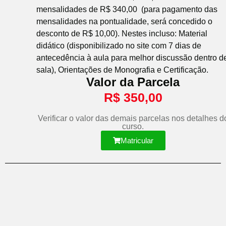
mensalidades de R$ 340,00 (para pagamento das
mensalidades na pontualidade, será concedido o
desconto de R$ 10,00). Nestes incluso: Material
didático (disponibilizado no site com 7 dias de
antecedência à aula para melhor discussão dentro d
sala), Orientações de Monografia e Certificação.
Valor da Parcela
R$
350,00
Verificar o valor das demais parcelas nos detalhes d
curso.
Matricular