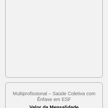
Multiprofissional – Saúde Coletiva com
Ênfase em ESF
Valor da Mensalidade