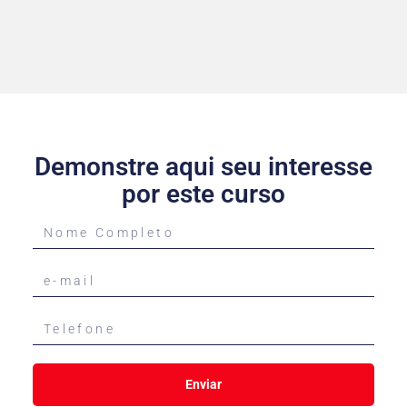
Demonstre aqui seu interesse
por este curso
Enviar