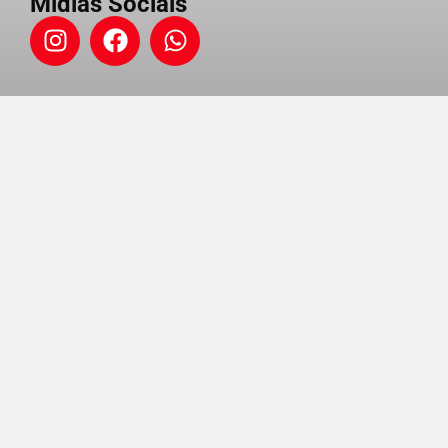
Midias Sociais