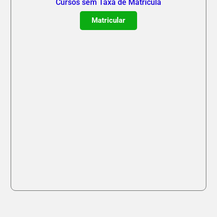
Cursos sem Taxa de Matrícula
Matricular