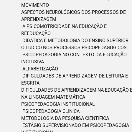
MOVIMENTO
ASPECTOS NEUROLÓGICOS DOS PROCESSOS DE
APRENDIZAGEM
A PSICOMOTRICIDADE NA EDUCAÇÃO E
REEDUCAÇÃO
DIDÁTICA E METODOLOGIA DO ENSINO SUPERIOR
O LÚDICO NOS PROCESSOS PSICOPEDAGÓGICOS
PSICOPEDAGOGIA NO CONTEXTO DA EDUCAÇÃO
INCLUSIVA
ALFABETIZAÇÃO
DIFICULDADES DE APRENDIZAGEM DE LEITURA E
ESCRITA
DIFICULDADES DE APRENDIZAGEM NA EDUCAÇÃO 
NA LINGUAGEM MATEMÁTICA
PSICOPEDAGOGIA INSTITUCIONAL
PSICOPEDAGOGIA CLINICA
METODOLOGIA DA PESQUISA CIENTÍFICA
ESTÁGIO SUPERVISIONADO EM PSICOPEDAGOGIA