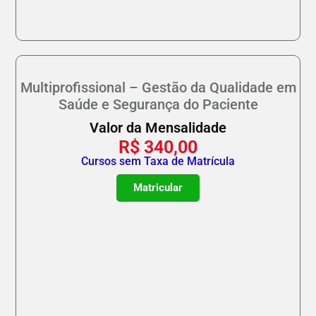
Multiprofissional – Gestão da Qualidade em
Saúde e Segurança do Paciente
Valor da Mensalidade
R$
340,00
Cursos sem Taxa de Matrícula
Matricular