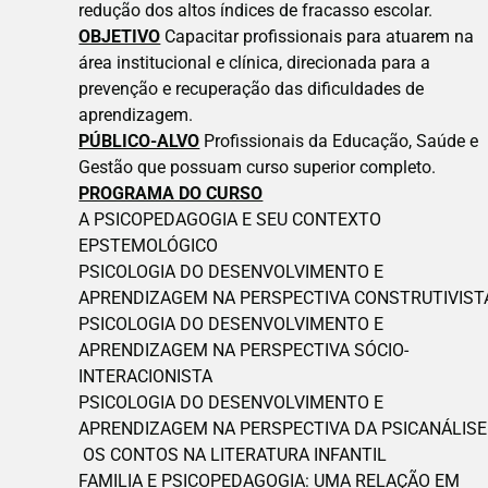
redução dos altos índices de fracasso escolar.
OBJETIVO
Capacitar profissionais para atuarem na
área institucional e clínica, direcionada para a
prevenção e recuperação das dificuldades de
aprendizagem.
PÚBLICO-ALVO
Profissionais da Educação, Saúde e
Gestão que possuam curso superior completo.
PROGRAMA DO CURSO
A PSICOPEDAGOGIA E SEU CONTEXTO
EPSTEMOLÓGICO
PSICOLOGIA DO DESENVOLVIMENTO E
APRENDIZAGEM NA PERSPECTIVA CONSTRUTIVIST
PSICOLOGIA DO DESENVOLVIMENTO E
APRENDIZAGEM NA PERSPECTIVA SÓCIO-
INTERACIONISTA
PSICOLOGIA DO DESENVOLVIMENTO E
APRENDIZAGEM NA PERSPECTIVA DA PSICANÁLISE
OS CONTOS NA LITERATURA INFANTIL
FAMILIA E PSICOPEDAGOGIA: UMA RELAÇÃO EM