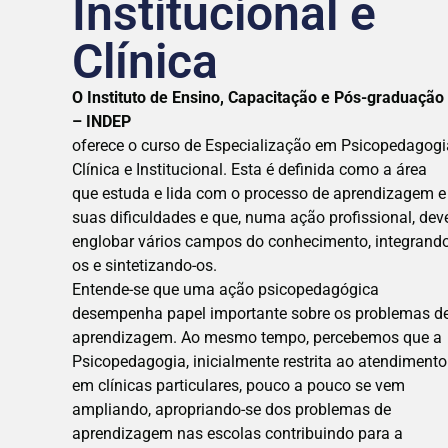
Institucional e
Clínica
O Instituto de Ensino, Capacitação e Pós-graduação
– INDEP
oferece o curso de Especialização em Psicopedagogi
Clínica e Institucional. Esta é definida como a área
que estuda e lida com o processo de aprendizagem e
suas dificuldades e que, numa ação profissional, dev
englobar vários campos do conhecimento, integrando
os e sintetizando-os.
Entende-se que uma ação psicopedagógica
desempenha papel importante sobre os problemas d
aprendizagem. Ao mesmo tempo, percebemos que a
Psicopedagogia, inicialmente restrita ao atendimento
em clínicas particulares, pouco a pouco se vem
ampliando, apropriando-se dos problemas de
aprendizagem nas escolas contribuindo para a