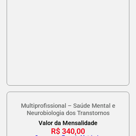
Multiprofissional – Saúde Mental e
Neurobiologia dos Transtornos
Valor da Mensalidade
R$
340,00