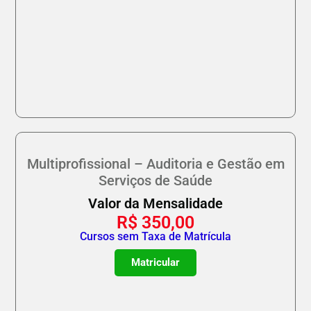
Multiprofissional – Auditoria e Gestão em
Serviços de Saúde
Valor da Mensalidade
R$
350,00
Cursos sem Taxa de Matrícula
Matricular