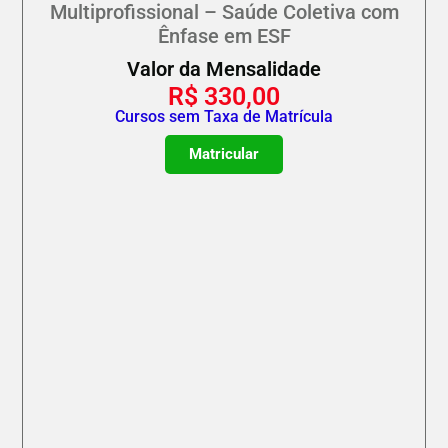
Multiprofissional – Saúde Coletiva com
Ênfase em ESF
Valor da Mensalidade
R$
330,00
Cursos sem Taxa de Matrícula
Matricular