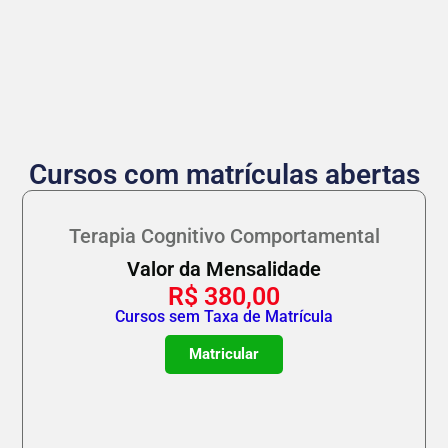
Cursos com matrículas abertas
Terapia Cognitivo Comportamental
Valor da Mensalidade
R$
380,00
Cursos sem Taxa de Matrícula
Matricular