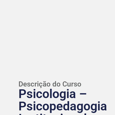
Descrição do Curso
Psicologia –
Psicopedagogia