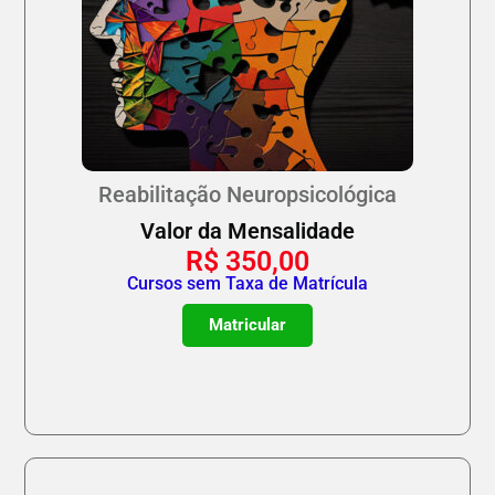
Reabilitação Neuropsicológica
Valor da Mensalidade
R$
350,00
Cursos sem Taxa de Matrícula
Matricular