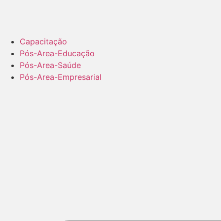
Capacitação
Pós-Area-Educação
Pós-Area-Saúde
Pós-Area-Empresarial