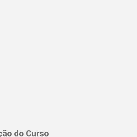
ção do Curso