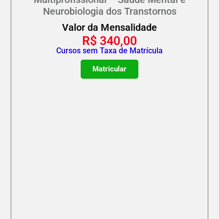
Neurobiologia dos Transtornos
Valor da Mensalidade
R$
340,00
Cursos sem Taxa de Matrícula
Matricular