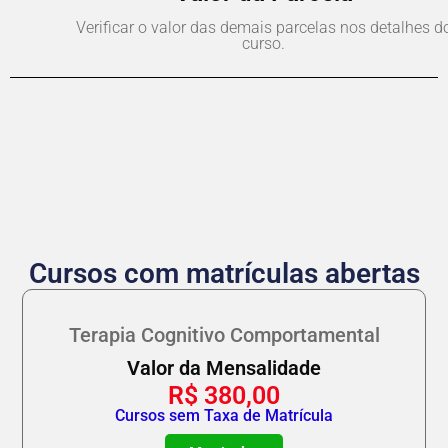
Verificar o valor das demais parcelas nos detalhes d
curso.
Cursos com matrículas abertas
Terapia Cognitivo Comportamental
Valor da Mensalidade
R$
380,00
Cursos sem Taxa de Matrícula