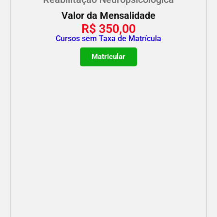
Valor da Mensalidade
R$
350,00
Cursos sem Taxa de Matrícula
Matricular