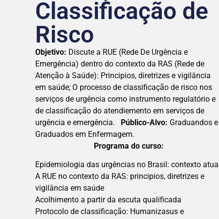
Classificação de
Risco
Objetivo:
Discute a RUE (Rede De Urgência e
Emergência) dentro do contexto da RAS (Rede de
Atenção à Saúde): Principios, diretrizes e vigilância
em saúde; O processo de classificação de risco nos
serviços de urgência como instrumento regulatório e
de classificação do atendiemento em serviços de
urgência e emergência.
Público-Alvo:
Graduandos e
Graduados em Enfermagem.
Programa do curso:
Epidemiologia das urgências no Brasil: contexto atua
A RUE no contexto da RAS: principios, diretrizes e
vigilância em saúde
Acolhimento a partir da escuta qualificada
Protocolo de classificação: Humanizasus e