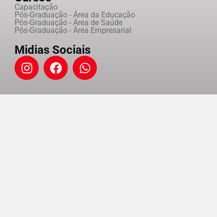
Capacitação
Pós-Graduação - Área da Educação
Pós-Graduação - Área de Saúde
Pós-Graduação - Área Empresarial
Midias Sociais