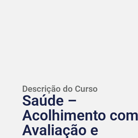
Descrição do Curso
Saúde –
Acolhimento co
Avaliação e