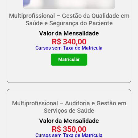
Multiprofissional – Gestão da Qualidade em
Saúde e Segurança do Paciente
Valor da Mensalidade
R$
340,00
Cursos sem Taxa de Matrícula
Matricular
Multiprofissional – Auditoria e Gestão em
Serviços de Saúde
Valor da Mensalidade
R$
350,00
Cursos sem Taxa de Matrícula