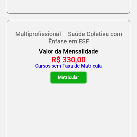
Multiprofissional – Saúde Coletiva com
Ênfase em ESF
Valor da Mensalidade
R$
330,00
Cursos sem Taxa de Matrícula
Matricular