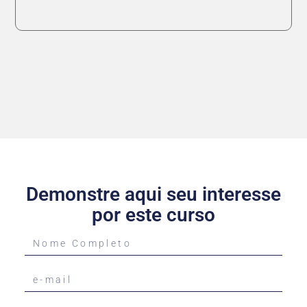
Demonstre aqui seu interesse
por este curso