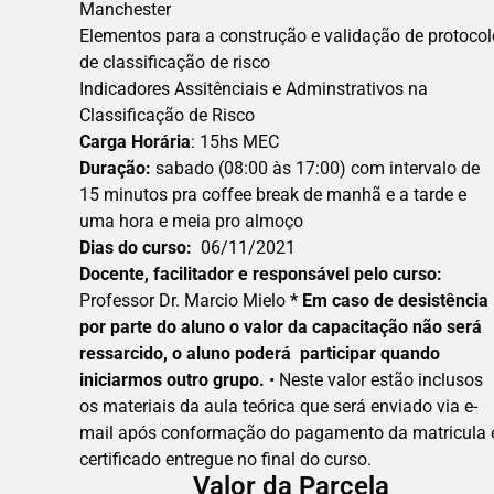
Manchester
Elementos para a construção e validação de protoco
de classificação de risco
Indicadores Assitênciais e Adminstrativos na
Classificação de Risco
Carga Horária
: 15hs MEC
Duração:
sabado (08:00 às 17:00) com intervalo de
15 minutos pra coffee break de manhã e a tarde e
uma hora e meia pro almoço
Dias do curso:
06/11/2021
Docente, facilitador e responsável pelo curso:
Professor Dr. Marcio Mielo
* Em caso de desistência
por parte do aluno o valor da capacitação não será
ressarcido, o aluno poderá participar quando
iniciarmos outro grupo.
• Neste valor estão inclusos
os materiais da aula teórica que será enviado via e-
mail após conformação do pagamento da matricula 
certificado entregue no final do curso.
Valor da Parcela