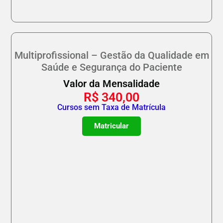
Multiprofissional – Gestão da Qualidade em
Saúde e Segurança do Paciente
Valor da Mensalidade
R$
340,00
Cursos sem Taxa de Matrícula
Matricular