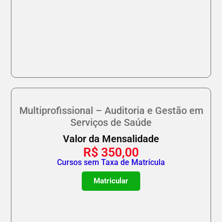
Multiprofissional – Auditoria e Gestão em
Serviços de Saúde
Valor da Mensalidade
R$
350,00
Cursos sem Taxa de Matrícula
Matricular