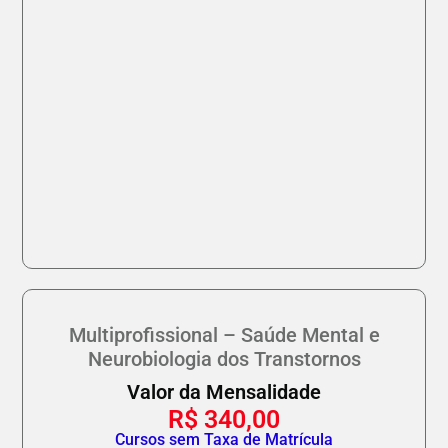
Multiprofissional – Saúde Mental e
Neurobiologia dos Transtornos
Valor da Mensalidade
R$
340,00
Cursos sem Taxa de Matrícula