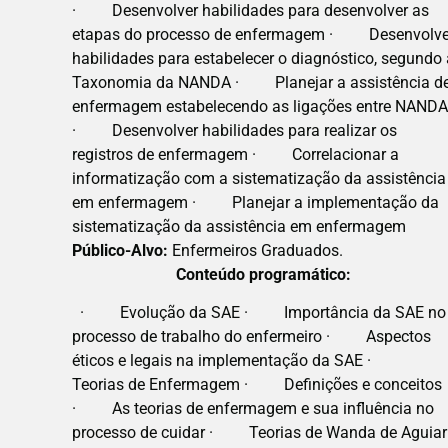
· Desenvolver habilidades para desenvolver as
etapas do processo de enfermagem · Desenvolve
habilidades para estabelecer o diagnóstico, segundo
Taxonomia da NANDA · Planejar a assistência d
enfermagem estabelecendo as ligações entre NAND
· Desenvolver habilidades para realizar os
registros de enfermagem · Correlacionar a
informatização com a sistematização da assistência
em enfermagem · Planejar a implementação da
sistematização da assistência em enfermagem
Público-Alvo:
Enfermeiros Graduados.
Conteúdo programático:
· Evolução da SAE · Importância da SAE no
processo de trabalho do enfermeiro · Aspectos
éticos e legais na implementação da SAE ·
Teorias de Enfermagem · Definições e conceitos
· As teorias de enfermagem e sua influência no
processo de cuidar · Teorias de Wanda de Aguiar