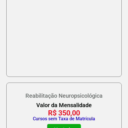
Reabilitação Neuropsicológica
Valor da Mensalidade
R$
350,00
Cursos sem Taxa de Matrícula