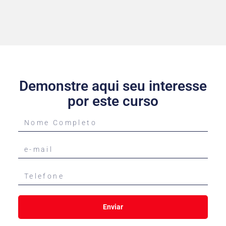
Demonstre aqui seu interesse
por este curso
Enviar