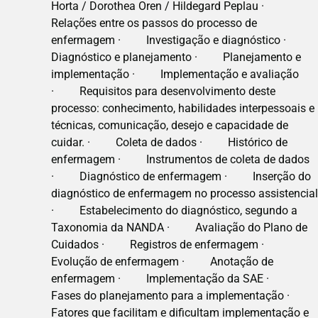
Horta / Dorothea Oren / Hildegard Peplau ·
Relações entre os passos do processo de
enfermagem · Investigação e diagnóstico ·
Diagnóstico e planejamento · Planejamento e
implementação · Implementação e avaliação
· Requisitos para desenvolvimento deste
processo: conhecimento, habilidades interpessoais e
técnicas, comunicação, desejo e capacidade de
cuidar. · Coleta de dados · Histórico de
enfermagem · Instrumentos de coleta de dados
· Diagnóstico de enfermagem · Inserção do
diagnóstico de enfermagem no processo assistencia
· Estabelecimento do diagnóstico, segundo a
Taxonomia da NANDA · Avaliação do Plano de
Cuidados · Registros de enfermagem ·
Evolução de enfermagem · Anotação de
enfermagem · Implementação da SAE ·
Fases do planejamento para a implementação ·
Fatores que facilitam e dificultam implementação e