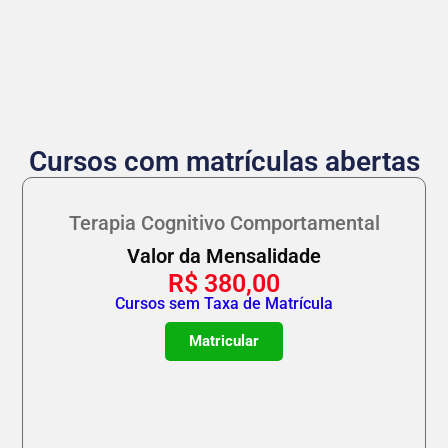
Cursos com matrículas abertas
Terapia Cognitivo Comportamental
Valor da Mensalidade
R$
380,00
Cursos sem Taxa de Matrícula
Matricular