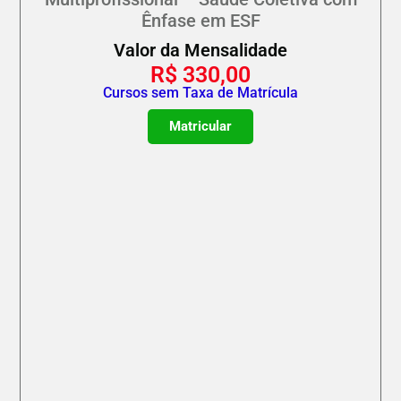
Ênfase em ESF
Valor da Mensalidade
R$
330,00
Cursos sem Taxa de Matrícula
Matricular