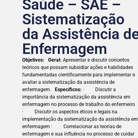
Saúde – SAE –
Sistematização
da Assistência d
Enfermagem
Objetivos:
Geral:
Apresentar e discutir conceitos
teóricos que possam subsidiar ações e habilidades
fundamentadas cientificamente para implementar e
avaliar a sistematização da assistência de
enfermagem.
Específicos:
· Discutir a
importância da sistematização da assistência em
enfermagem no processo de trabalho do enfermeiro
· Discutir os aspectos éticos e legais na
implementação da sistematização da assistência e
enfermagem · Correlacionar as teorias de
enfermagem e sua influência no processo de cuidar