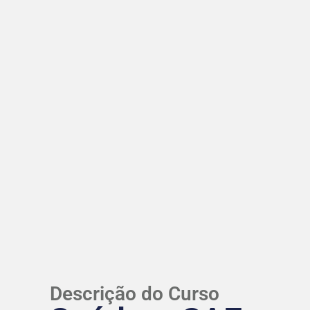
Descrição do Curso