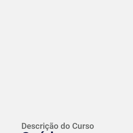
Descrição do Curso