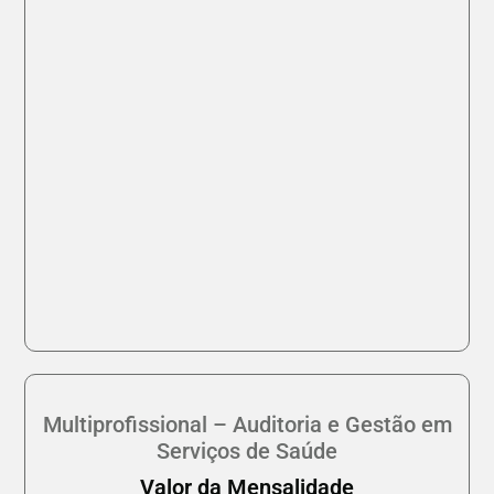
Multiprofissional – Auditoria e Gestão em
Serviços de Saúde
Valor da Mensalidade