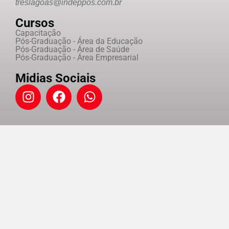
treslagoas@indeppos.com.br
Cursos
Capacitação
Pós-Graduação - Área da Educação
Pós-Graduação - Área de Saúde
Pós-Graduação - Área Empresarial
Midias Sociais