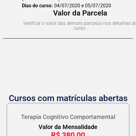
Dias do curso:
04/07/2020 e 05/07/2020
Valor da Parcela
Verificar o valor das demais parcelas nos detalhes d
curso.
Cursos com matrículas abertas
Terapia Cognitivo Comportamental
Valor da Mensalidade
R$
380,00