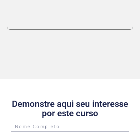
Demonstre aqui seu interesse
por este curso