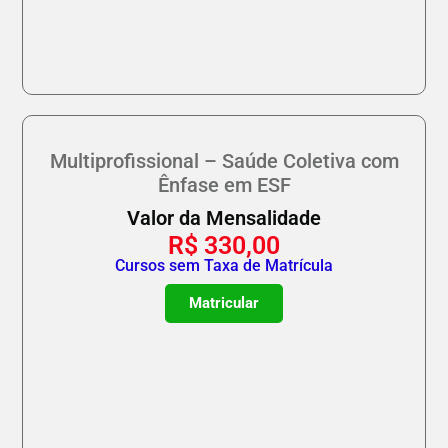
Multiprofissional – Saúde Coletiva com
Ênfase em ESF
Valor da Mensalidade
R$
330,00
Cursos sem Taxa de Matrícula
Matricular