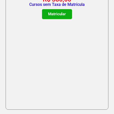
Cursos sem Taxa de Matrícula
Matricular