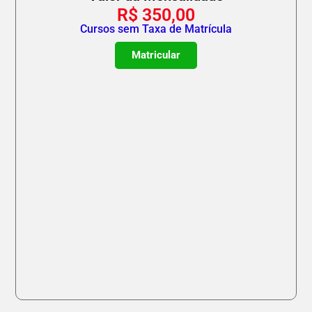
R$
350,00
Cursos sem Taxa de Matrícula
Matricular