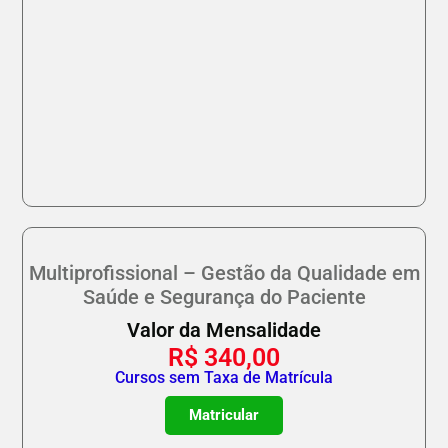
Multiprofissional – Gestão da Qualidade em
Saúde e Segurança do Paciente
Valor da Mensalidade
R$
340,00
Cursos sem Taxa de Matrícula
Matricular