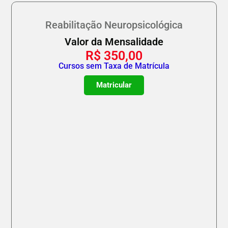
Reabilitação Neuropsicológica
Valor da Mensalidade
R$
350,00
Cursos sem Taxa de Matrícula
Matricular