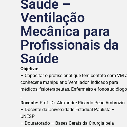
Saúde –
Ventilação
Mecânica para
Profissionais da
Saúde
Objetivo:
– Capacitar o profissional que tem contato com VM 
conhecer e manipular o Ventilador. Indicado para
médicos, fisioterapeutas, Enfermeiro e fonoaudiólogo
.
Docente:
Prof. Dr. Alexandre Ricardo Pepe Ambrozin
– Docente da Universidade Estadual Paulista –
UNESP
– Douratorado – Bases Gerais da Cirurgia pela