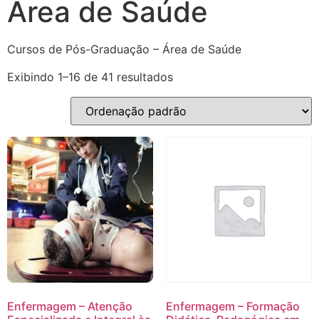
Área de Saúde
Cursos de Pós-Graduação – Área de Saúde
Exibindo 1–16 de 41 resultados
Enfermagem – Atenção
Enfermagem – Formação