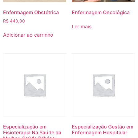
Enfermagem Obstétrica
Enfermagem Oncológica
R$
440,00
Ler mais
Adicionar ao carrinho
Especialização em
Especialização Gestão em
Fisioterapia Na Saúde da
Enfermagem Hospitalar