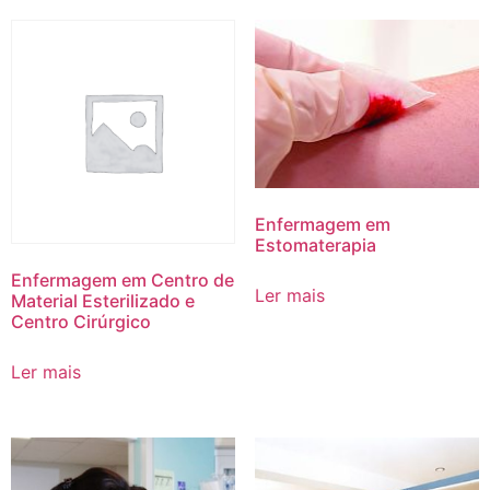
Enfermagem em
Estomaterapia
Enfermagem em Centro de
Ler mais
Material Esterilizado e
Centro Cirúrgico
Ler mais