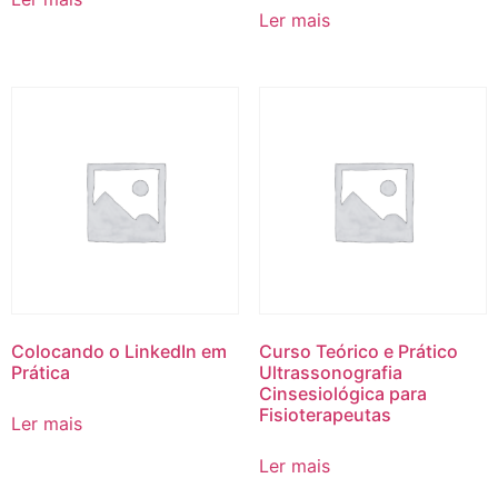
Ler mais
Colocando o LinkedIn em
Curso Teórico e Prático
Prática
Ultrassonografia
Cinsesiológica para
Fisioterapeutas
Ler mais
Ler mais