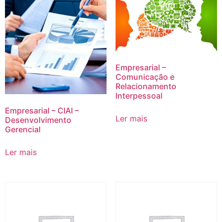
Empresarial –
Comunicação e
Relacionamento
Interpessoal
Empresarial – CIAI –
Ler mais
Desenvolvimento
Gerencial
Ler mais