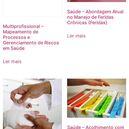
Saúde – Abordagem Atual
no Manejo de Feridas
Crônicas (Feridas)
Multiprofissional –
Mapeamento de
Ler mais
Processos e
Gerenciamento de Riscos
em Saúde
Ler mais
Saúde – Acolhimento com