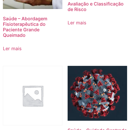
Avaliação e Classificação
de Risco
Saúde – Abordagem
Ler mais
Fisioterapêutica do
Paciente Grande
Queimado
Ler mais