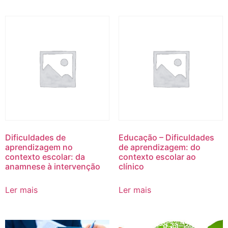
Dificuldades de
Educação – Dificuldades
aprendizagem no
de aprendizagem: do
contexto escolar: da
contexto escolar ao
anamnese à intervenção
clínico
Ler mais
Ler mais