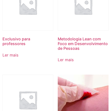
Exclusivo para
Metodologia Lean com
professores
Foco em Desenvolvimento
de Pessoas
Ler mais
Ler mais