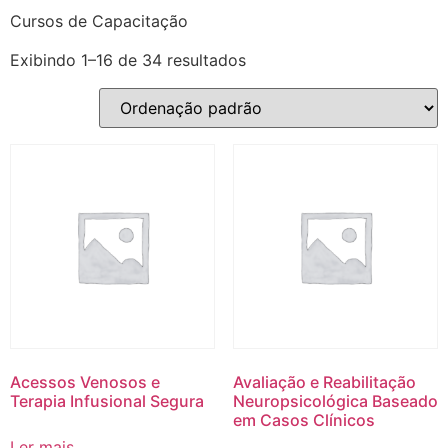
Cursos de Capacitação
Exibindo 1–16 de 34 resultados
Acessos Venosos e
Avaliação e Reabilitação
Terapia Infusional Segura
Neuropsicológica Baseado
em Casos Clínicos
Ler mais